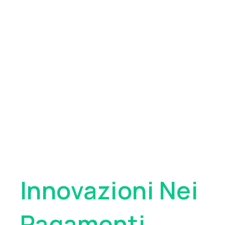
Pioniere
Globale
Innovazioni Nei
Pagamenti