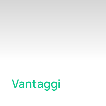
Vantaggi
Principali