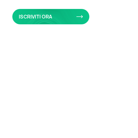
ISCRIVITI ORA