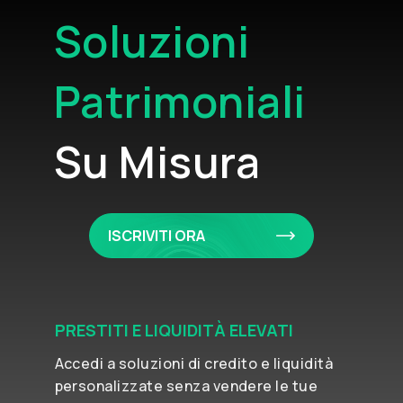
Soluzioni
Patrimoniali
Su Misura
ISCRIVITI ORA
PRESTITI E LIQUIDITÀ ELEVATI
Accedi a soluzioni di credito e liquidità
personalizzate senza vendere le tue