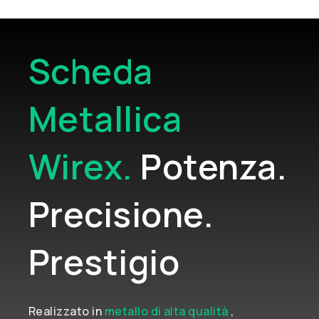
Scheda
Metallica
Wirex.
Potenza.
Precisione.
Prestigio
Realizzato in
metallo di alta qualità
,