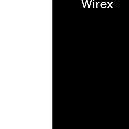
Wirex